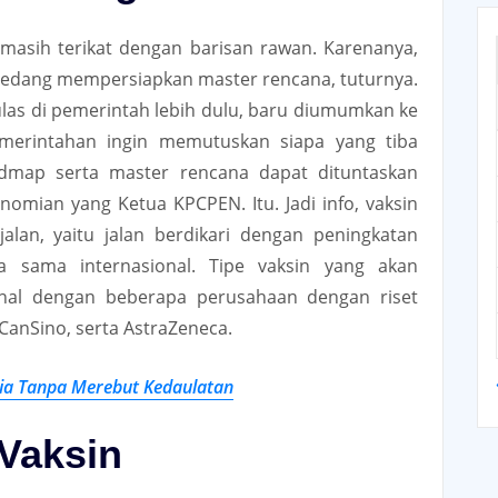
 masih terikat dengan barisan rawan. Karenanya,
 sedang mempersiapkan master rencana, tuturnya.
las di pemerintah lebih dulu, baru diumumkan ke
merintahan ingin memutuskan siapa yang tiba
dmap serta master rencana dapat dituntaskan
nomian yang Ketua KPCPEN. Itu. Jadi info, vaksin
jalan, yaitu jalan berdikari dengan peningkatan
ja sama internasional. Tipe vaksin yang akan
onal dengan beberapa perusahaan dengan riset
 CanSino, serta AstraZeneca.
sia Tanpa Merebut Kedaulatan
 Vaksin