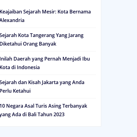
Keajaiban Sejarah Mesir: Kota Bernama
Alexandria
Sejarah Kota Tangerang Yang Jarang
Diketahui Orang Banyak
Inilah Daerah yang Pernah Menjadi Ibu
Kota di Indonesia
Sejarah dan Kisah Jakarta yang Anda
Perlu Ketahui
10 Negara Asal Turis Asing Terbanyak
yang Ada di Bali Tahun 2023