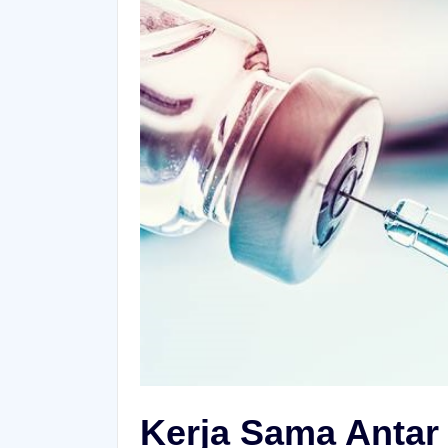
Kerja Sama Antar