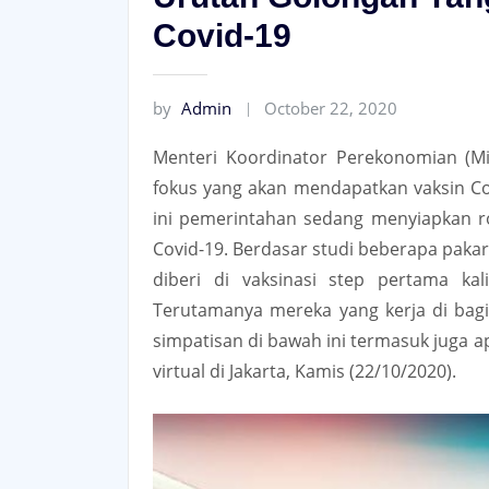
Covid-19
by
Admin
October 22, 2020
Menteri Koordinator Perekonomian (Mi
fokus yang akan mendapatkan vaksin Cov
ini pemerintahan sedang menyiapkan r
Covid-19. Berdasar studi beberapa pakar
diberi di vaksinasi step pertama ka
Terutamanya mereka yang kerja di bagi
simpatisan di bawah ini termasuk juga 
virtual di Jakarta, Kamis (22/10/2020).