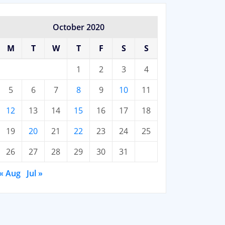
October 2020
M
T
W
T
F
S
S
1
2
3
4
5
6
7
8
9
10
11
12
13
14
15
16
17
18
19
20
21
22
23
24
25
26
27
28
29
30
31
« Aug
Jul »