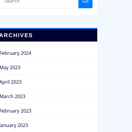
Go
ARCHIVES
February 2024
May 2023
April 2023
March 2023
February 2023
January 2023