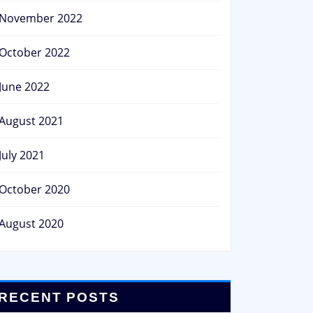
November 2022
October 2022
June 2022
August 2021
July 2021
October 2020
August 2020
RECENT POSTS