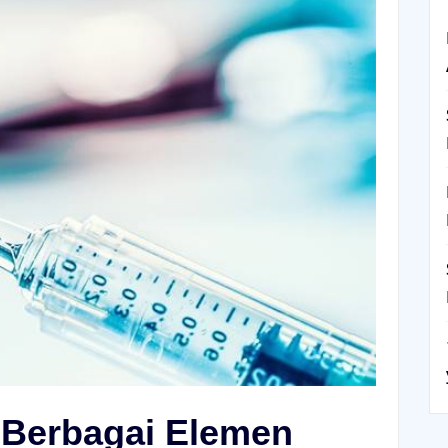
 Berbagai Elemen