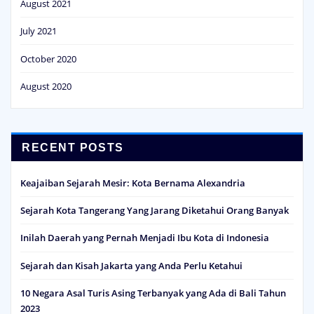
August 2021
July 2021
October 2020
August 2020
RECENT POSTS
Keajaiban Sejarah Mesir: Kota Bernama Alexandria
Sejarah Kota Tangerang Yang Jarang Diketahui Orang Banyak
Inilah Daerah yang Pernah Menjadi Ibu Kota di Indonesia
Sejarah dan Kisah Jakarta yang Anda Perlu Ketahui
10 Negara Asal Turis Asing Terbanyak yang Ada di Bali Tahun
2023