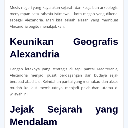
Mesir, negeri yang kaya akan sejarah dan keajaiban arkeologis,
menyimpan satu rahasia istimewa – kota megah yang dikenal
sebagai Alexandria. Mari kita telaah alasan yang membuat
Alexandria begitu menakjubkan.
Keunikan Geografis
Alexandria
Dengan letaknya yang strategis di tepi pantai Mediterania,
Alexandria menjadi pusat perdagangan dan budaya sejak
berabad-abad lalu. Keindahan pantai yang memukau dan akses
mudah ke laut membuatnya menjadi pelabuhan utama di
wilayah ini.
Jejak Sejarah yang
Mendalam