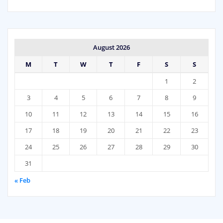
August 2026
M
T
W
T
F
S
S
1
2
3
4
5
6
7
8
9
10
11
12
13
14
15
16
17
18
19
20
21
22
23
24
25
26
27
28
29
30
31
« Feb