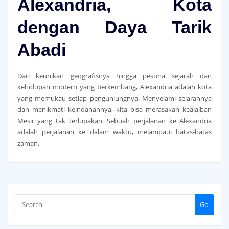
Alexandria, Kota
dengan Daya Tarik
Abadi
Dari keunikan geografisnya hingga pesona sejarah dan
kehidupan modern yang berkembang, Alexandria adalah kota
yang memukau setiap pengunjungnya. Menyelami sejarahnya
dan menikmati keindahannya, kita bisa merasakan keajaiban
Mesir yang tak terlupakan. Sebuah perjalanan ke Alexandria
adalah perjalanan ke dalam waktu, melampaui batas-batas
zaman.
Go