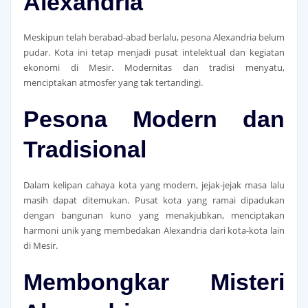
Alexandria
Meskipun telah berabad-abad berlalu, pesona Alexandria belum
pudar. Kota ini tetap menjadi pusat intelektual dan kegiatan
ekonomi di Mesir. Modernitas dan tradisi menyatu,
menciptakan atmosfer yang tak tertandingi.
Pesona Modern dan
Tradisional
Dalam kelipan cahaya kota yang modern, jejak-jejak masa lalu
masih dapat ditemukan. Pusat kota yang ramai dipadukan
dengan bangunan kuno yang menakjubkan, menciptakan
harmoni unik yang membedakan Alexandria dari kota-kota lain
di Mesir.
Membongkar Misteri