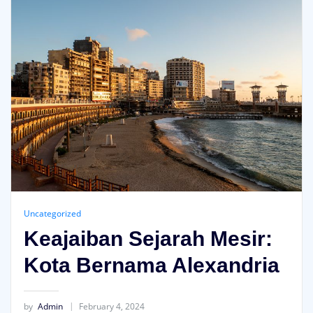
Uncategorized
Keajaiban Sejarah Mesir:
Kota Bernama Alexandria
by
Admin
February 4, 2024