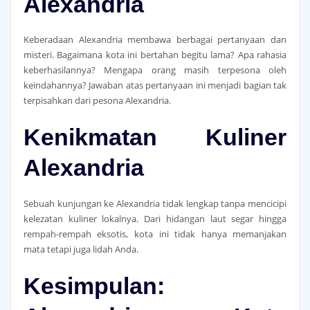
Alexandria
Keberadaan Alexandria membawa berbagai pertanyaan dan
misteri. Bagaimana kota ini bertahan begitu lama? Apa rahasia
keberhasilannya? Mengapa orang masih terpesona oleh
keindahannya? Jawaban atas pertanyaan ini menjadi bagian tak
terpisahkan dari pesona Alexandria.
Kenikmatan Kuliner
Alexandria
Sebuah kunjungan ke Alexandria tidak lengkap tanpa mencicipi
kelezatan kuliner lokalnya. Dari hidangan laut segar hingga
rempah-rempah eksotis, kota ini tidak hanya memanjakan
mata tetapi juga lidah Anda.
Kesimpulan: