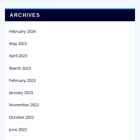
ARCHIVES
February 2024
May 2023
April 2023
March 2023
February 2023
January 2023
November 2022
October 2022
June 2022