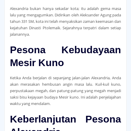
Alexandria bukan hanya sekadar kota; itu adalah gema masa
lalu yang mengagumkan. Didirikan oleh Aleksander Agung pada
tahun 331 SM, kota ini telah menyaksikan zaman keemasan dan
kejatuhan Dinasti Ptolemaik. Sejarahnya terpatri dalam setiap
jalanannya.
Pesona Kebudayaan
Mesir Kuno
Ketika Anda berjalan di sepanjang jalan-jalan Alexandria, Anda
akan merasakan hembusan angin masa lalu. Kuil-kuil kuno,
perpustakaan megah, dan patung-patung yang megah menjadi
saksi bisu kejayaan budaya Mesir kuno. Ini adalah penjelajahan
waktu yang mendalam.
Keberlanjutan Pesona