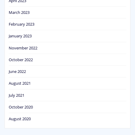
April 2023
March 2023
February 2023
January 2023
November 2022
October 2022
June 2022
August 2021
July 2021
October 2020
August 2020