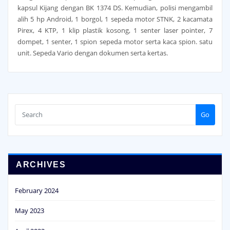
kapsul Kijang dengan BK 1374 DS. Kemudian, polisi mengambil
alih 5 hp Android, 1 borgol, 1 sepeda motor STNK, 2 kacamata
Pirex, 4 KTP, 1 klip plastik kosong, 1 senter laser pointer, 7
dompet, 1 senter, 1 spion sepeda motor serta kaca spion. satu
unit. Sepeda Vario dengan dokumen serta kertas.
Go
ARCHIVES
February 2024
May 2023