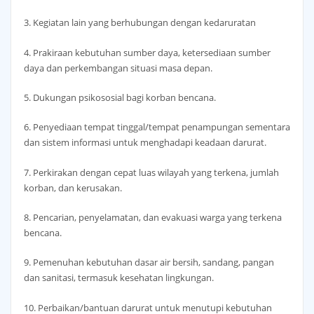
3. Kegiatan lain yang berhubungan dengan kedaruratan
4. Prakiraan kebutuhan sumber daya, ketersediaan sumber
daya dan perkembangan situasi masa depan.
5. Dukungan psikososial bagi korban bencana.
6. Penyediaan tempat tinggal/tempat penampungan sementara
dan sistem informasi untuk menghadapi keadaan darurat.
7. Perkirakan dengan cepat luas wilayah yang terkena, jumlah
korban, dan kerusakan.
8. Pencarian, penyelamatan, dan evakuasi warga yang terkena
bencana.
9. Pemenuhan kebutuhan dasar air bersih, sandang, pangan
dan sanitasi, termasuk kesehatan lingkungan.
10. Perbaikan/bantuan darurat untuk menutupi kebutuhan