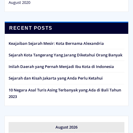
August 2020
RECENT POSTS
Keajaiban Sejarah Mesir: Kota Bernama Alexandria
Sejarah Kota Tangerang Yang Jarang Diketahui Orang Banyak
Inilah Daerah yang Pernah Menjadi Ibu Kota di Indonesia
Sejarah dan Kisah Jakarta yang Anda Perlu Ketahui
10 Negara Asal Turis Asing Terbanyak yang Ada di Bali Tahun
2023
August 2026