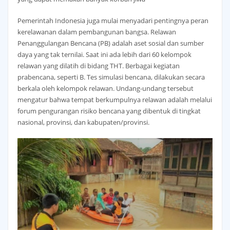
Pemerintah Indonesia juga mulai menyadari pentingnya peran
kerelawanan dalam pembangunan bangsa. Relawan
Penanggulangan Bencana (PB) adalah aset sosial dan sumber
daya yang tak ternilai. Saat ini ada lebih dari 60 kelompok
relawan yang dilatih di bidang THT. Berbagai kegiatan
prabencana, seperti B. Tes simulasi bencana, dilakukan secara
berkala oleh kelompok relawan. Undang-undang tersebut
mengatur bahwa tempat berkumpulnya relawan adalah melalui
forum pengurangan risiko bencana yang dibentuk di tingkat
nasional, provinsi, dan kabupaten/provinsi.