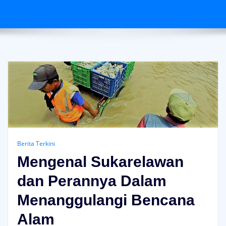
Berita Terkini
Mengenal Sukarelawan
dan Perannya Dalam
Menanggulangi Bencana
Alam