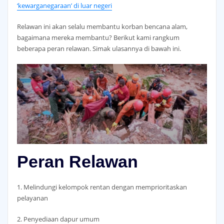
‘kewarganegaraan’ di luar negeri
Relawan ini akan selalu membantu korban bencana alam,
bagaimana mereka membantu? Berikut kami rangkum
beberapa peran relawan. Simak ulasannya di bawah ini.
Peran Relawan
1. Melindungi kelompok rentan dengan memprioritaskan
pelayanan
2. Penyediaan dapur umum