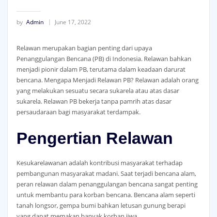
by
Admin
June 17, 2022
Relawan merupakan bagian penting dari upaya
Penanggulangan Bencana (PB) di Indonesia. Relawan bahkan
menjadi pionir dalam PB, terutama dalam keadaan darurat
bencana. Mengapa Menjadi Relawan PB? Relawan adalah orang
yang melakukan sesuatu secara sukarela atau atas dasar
sukarela. Relawan PB bekerja tanpa pamrih atas dasar
persaudaraan bagi masyarakat terdampak.
Pengertian Relawan
Kesukarelawanan adalah kontribusi masyarakat terhadap
pembangunan masyarakat madani. Saat terjadi bencana alam,
peran relawan dalam penanggulangan bencana sangat penting
untuk membantu para korban bencana. Bencana alam seperti
tanah longsor, gempa bumi bahkan letusan gunung berapi
yang dapat memakan banyak korban jiwa