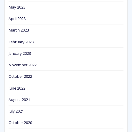
May 2023
April 2023
March 2023
February 2023
January 2023
November 2022
October 2022
June 2022
August 2021
July 2021
October 2020