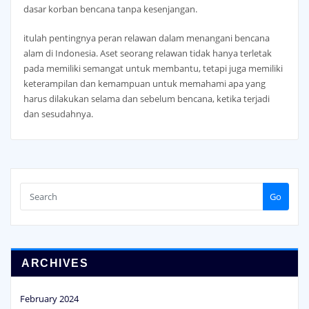
dasar korban bencana tanpa kesenjangan.
itulah pentingnya peran relawan dalam menangani bencana
alam di Indonesia. Aset seorang relawan tidak hanya terletak
pada memiliki semangat untuk membantu, tetapi juga memiliki
keterampilan dan kemampuan untuk memahami apa yang
harus dilakukan selama dan sebelum bencana, ketika terjadi
dan sesudahnya.
Go
ARCHIVES
February 2024