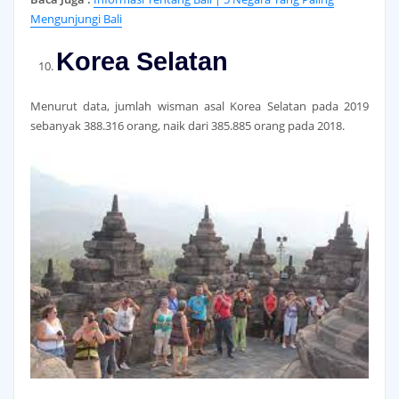
Mengunjungi Bali
Korea Selatan
Menurut data, jumlah wisman asal Korea Selatan pada 2019
sebanyak 388.316 orang, naik dari 385.885 orang pada 2018.