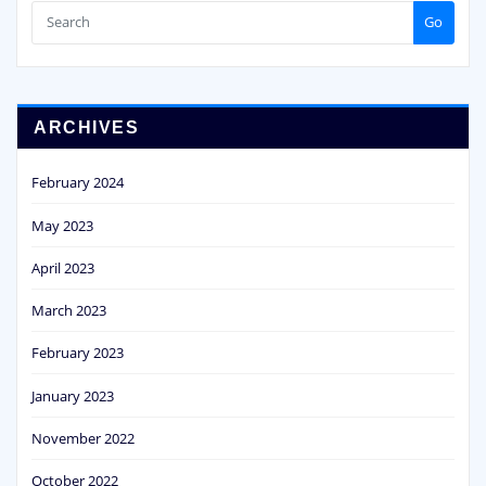
Go
ARCHIVES
February 2024
May 2023
April 2023
March 2023
February 2023
January 2023
November 2022
October 2022