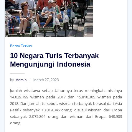
Berita Terkini
10 Negara Turis Terbanyak
Mengunjungi Indonesia
by
Admin
March 27, 2023
Jumlah wisatawa setiap tahunnya terus meningkat, misalnya
14.039.799 wisman pada 2017 dan 15.810.305 wisman pada
2018. Dari jumlah tersebut, wisman terbanyak berasal dari Asia
Pasifik sebanyak 13.019.345 orang, disusul wisman dari Eropa
sebanyak 2.075.864 orang dan wisman dari Eropa. 648.903
orang