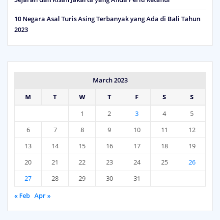
10 Negara Asal Turis Asing Terbanyak yang Ada di Bali Tahun
2023
March 2023
M
T
W
T
F
S
S
1
2
3
4
5
6
7
8
9
10
11
12
13
14
15
16
17
18
19
20
21
22
23
24
25
26
27
28
29
30
31
« Feb
Apr »