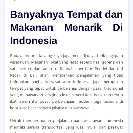
Banyaknya Tempat dan
Makanan Menarik Di
Indonesia
Budaya Indonesia yang kaya juga menjadi daya tarik bagi para
wisatawan. Makanan lokal yang lezat seperti nasi goreng dan
sate, serta tarian-tarian tradisional seperti tari Pendet dan tari
Kecak di Bali, akan memberikan pengalaman yang tidak
terlupakan bagi para wisatawan. Indonesia juga merupakan
tempat yang tepat untuk berbelanja, dengan pasar tradisional
yang menawarkan kerajinan lokal seperti kain batik dan tenun
ikat. Selain itu, pusat perbelanjaan modern juga tersedia di
kota-kota besar seperti Jakarta dan Surabaya.
Untuk mempermudah perjalanan para wisatawan, Indonesia
memiliki sarana transportasi yang luas, mulai dari pesawat