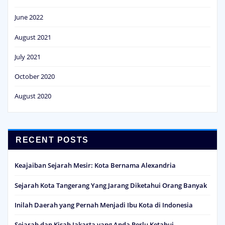
June 2022
August 2021
July 2021
October 2020
August 2020
RECENT POSTS
Keajaiban Sejarah Mesir: Kota Bernama Alexandria
Sejarah Kota Tangerang Yang Jarang Diketahui Orang Banyak
Inilah Daerah yang Pernah Menjadi Ibu Kota di Indonesia
Sejarah dan Kisah Jakarta yang Anda Perlu Ketahui