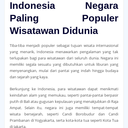
Indonesia Negara
Paling Populer
Wisatawan Didunia
Tiba-tiba menjadi populer sebagai tujuan wisata internasional
yang menarik, Indonesia menawarkan pengalaman yang tak
terlupakan bagi para wisatawan dari seluruh dunia. Negara ini
memiliki segala sesuatu yang dibutuhkan untuk liburan yang
menyenangkan, mulai dari pantai yang indah hingga budaya
dan sejarah yang kaya.
Berkunjung ke Indonesia, para wisatawan dapat menikmati
keindahan alam yang memukau, seperti pantai-pantai berpasir
putih di Bali atau gugusan kepulauan yang menakjubkan di Raja
Ampat. Selain itu, negara ini juga memiliki tempat-tempat
wisata bersejarah, seperti Candi Borobudur dan Candi
Prambanan di Yogyakarta, serta kota-kota tua seperti Kota Tua
di Jakarta.