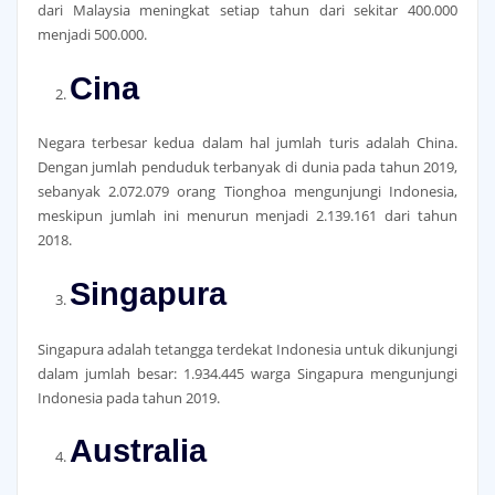
dari Malaysia meningkat setiap tahun dari sekitar 400.000
menjadi 500.000.
Cina
Negara terbesar kedua dalam hal jumlah turis adalah China.
Dengan jumlah penduduk terbanyak di dunia pada tahun 2019,
sebanyak 2.072.079 orang Tionghoa mengunjungi Indonesia,
meskipun jumlah ini menurun menjadi 2.139.161 dari tahun
2018.
Singapura
Singapura adalah tetangga terdekat Indonesia untuk dikunjungi
dalam jumlah besar: 1.934.445 warga Singapura mengunjungi
Indonesia pada tahun 2019.
Australia