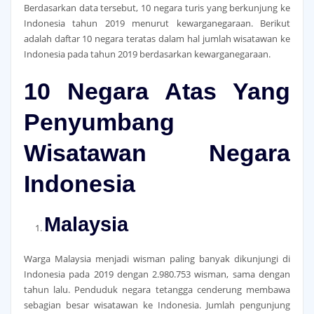
Berdasarkan data tersebut, 10 negara turis yang berkunjung ke
Indonesia tahun 2019 menurut kewarganegaraan. Berikut
adalah daftar 10 negara teratas dalam hal jumlah wisatawan ke
Indonesia pada tahun 2019 berdasarkan kewarganegaraan.
10 Negara Atas Yang
Penyumbang
Wisatawan Negara
Indonesia
Malaysia
Warga Malaysia menjadi wisman paling banyak dikunjungi di
Indonesia pada 2019 dengan 2.980.753 wisman, sama dengan
tahun lalu. Penduduk negara tetangga cenderung membawa
sebagian besar wisatawan ke Indonesia. Jumlah pengunjung