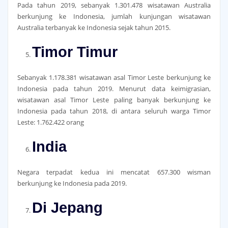
Pada tahun 2019, sebanyak 1.301.478 wisatawan Australia
berkunjung ke Indonesia, jumlah kunjungan wisatawan
Australia terbanyak ke Indonesia sejak tahun 2015.
Timor Timur
Sebanyak 1.178.381 wisatawan asal Timor Leste berkunjung ke
Indonesia pada tahun 2019. Menurut data keimigrasian,
wisatawan asal Timor Leste paling banyak berkunjung ke
Indonesia pada tahun 2018, di antara seluruh warga Timor
Leste: 1.762.422 orang
India
Negara terpadat kedua ini mencatat 657.300 wisman
berkunjung ke Indonesia pada 2019.
Di Jepang