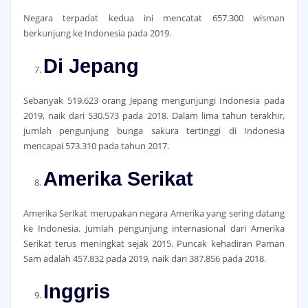
Negara terpadat kedua ini mencatat 657.300 wisman
berkunjung ke Indonesia pada 2019.
Di Jepang
Sebanyak 519.623 orang Jepang mengunjungi Indonesia pada
2019, naik dari 530.573 pada 2018. Dalam lima tahun terakhir,
jumlah pengunjung bunga sakura tertinggi di Indonesia
mencapai 573.310 pada tahun 2017.
Amerika Serikat
Amerika Serikat merupakan negara Amerika yang sering datang
ke Indonesia. Jumlah pengunjung internasional dari Amerika
Serikat terus meningkat sejak 2015. Puncak kehadiran Paman
Sam adalah 457.832 pada 2019, naik dari 387.856 pada 2018.
Inggris