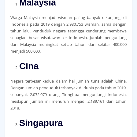
Malaysia
Warga Malaysia menjadi wisman paling banyak dikunjungi di
Indonesia pada 2019 dengan 2.980.753 wisman, sama dengan
tahun lalu. Penduduk negara tetangga cenderung membawa
sebagian besar wisatawan ke Indonesia. Jumlah pengunjung
dari Malaysia meningkat setiap tahun dari sekitar 400.000
menjadi 500.000.
Cina
Negara terbesar kedua dalam hal jumlah turis adalah China.
Dengan jumlah penduduk terbanyak di dunia pada tahun 2019,
sebanyak 2.072.079 orang Tionghoa mengunjungi Indonesia,
meskipun jumlah ini menurun menjadi 2.139.161 dari tahun
2018.
Singapura