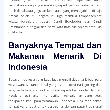
keindahan alam yang memukau, seperti pantai-pantai berpasir
putih di Bali atau gugusan kepulauan yang menakjubkan di Raja
Ampat. Selain itu, negara ini juga memiliki tempat-tempat
wisata bersejarah, seperti Candi Borobudur dan Candi
Prambanan di Yogyakarta, serta kota-kota tua seperti Kota Tua
di Jakarta.
Banyaknya Tempat dan
Makanan Menarik Di
Indonesia
Budaya Indonesia yang kaya juga menjadi daya tarik bagi para
wisatawan. Makanan lokal yang lezat seperti nasi goreng dan
sate, serta tarian-tarian tradisional seperti tari Pendet dan tari
Kecak di Bali, akan memberikan pengalaman yang tidak
terlupakan bagi para wisatawan. Indonesia juga merupakan
tempat yang tepat untuk berbelanja, dengan pasar tradisional