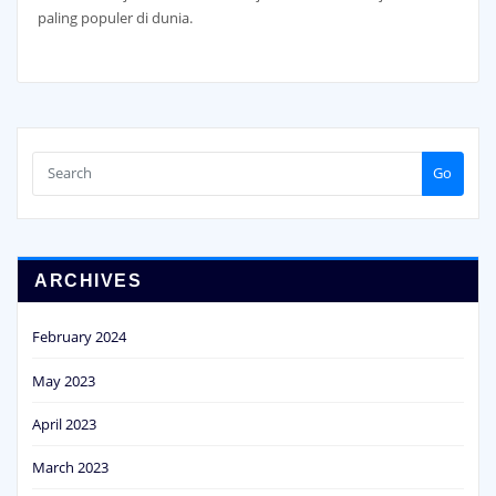
paling populer di dunia.
Go
ARCHIVES
February 2024
May 2023
April 2023
March 2023