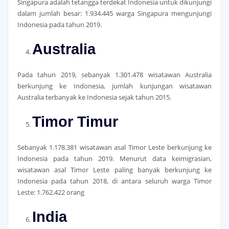
Singapura adalah tetangga terdekat Indonesia untuk dikunjungi
dalam jumlah besar: 1.934.445 warga Singapura mengunjungi
Indonesia pada tahun 2019.
Australia
Pada tahun 2019, sebanyak 1.301.478 wisatawan Australia
berkunjung ke Indonesia, jumlah kunjungan wisatawan
Australia terbanyak ke Indonesia sejak tahun 2015.
Timor Timur
Sebanyak 1.178.381 wisatawan asal Timor Leste berkunjung ke
Indonesia pada tahun 2019. Menurut data keimigrasian,
wisatawan asal Timor Leste paling banyak berkunjung ke
Indonesia pada tahun 2018, di antara seluruh warga Timor
Leste: 1.762.422 orang
India