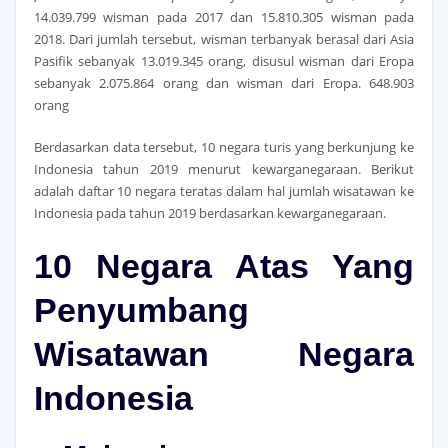
14.039.799 wisman pada 2017 dan 15.810.305 wisman pada
2018. Dari jumlah tersebut, wisman terbanyak berasal dari Asia
Pasifik sebanyak 13.019.345 orang, disusul wisman dari Eropa
sebanyak 2.075.864 orang dan wisman dari Eropa. 648.903
orang
Berdasarkan data tersebut, 10 negara turis yang berkunjung ke
Indonesia tahun 2019 menurut kewarganegaraan. Berikut
adalah daftar 10 negara teratas dalam hal jumlah wisatawan ke
Indonesia pada tahun 2019 berdasarkan kewarganegaraan.
10 Negara Atas Yang
Penyumbang
Wisatawan Negara
Indonesia