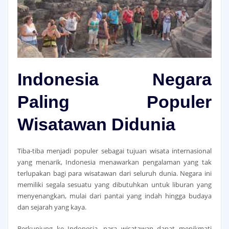
Indonesia Negara
Paling Populer
Wisatawan Didunia
Tiba-tiba menjadi populer sebagai tujuan wisata internasional
yang menarik, Indonesia menawarkan pengalaman yang tak
terlupakan bagi para wisatawan dari seluruh dunia. Negara ini
memiliki segala sesuatu yang dibutuhkan untuk liburan yang
menyenangkan, mulai dari pantai yang indah hingga budaya
dan sejarah yang kaya.
Berkunjung ke Indonesia, para wisatawan dapat menikmati