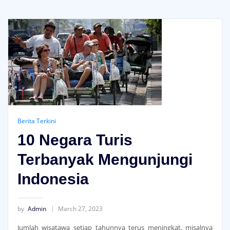
Berita Terkini
10 Negara Turis
Terbanyak Mengunjungi
Indonesia
by
Admin
March 27, 2023
Jumlah wisatawa setiap tahunnya terus meningkat, misalnya