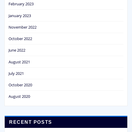
February 2023
January 2023
November 2022
October 2022
June 2022
August 2021
July 2021
October 2020
August 2020
RECENT POSTS