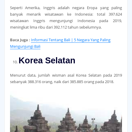
Seperti Amerika, Inggris adalah negara Eropa yang paling
banyak menarik wisatawan ke Indonesia: total 397.624
wisatawan Inggris mengunjungi Indonesia pada 2019,
meningkat lima ribu dari 392.112 tahun sebelumnya.
Baca Juga :
Informasi Tentang Bali | 5 Negara Yang Paling
Mengunjungi Bali
Korea Selatan
Menurut data, jumlah wisman asal Korea Selatan pada 2019
sebanyak 388.316 orang, naik dari 385.885 orang pada 2018.