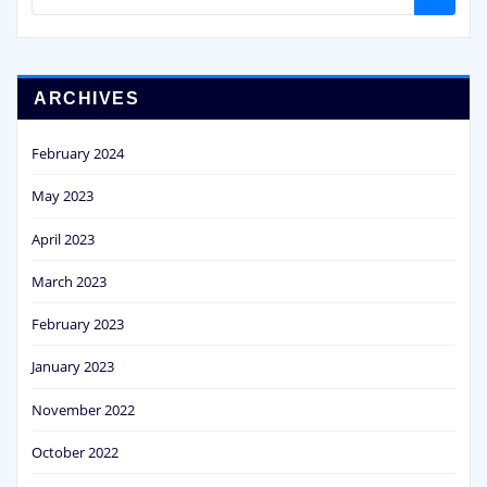
ARCHIVES
February 2024
May 2023
April 2023
March 2023
February 2023
January 2023
November 2022
October 2022