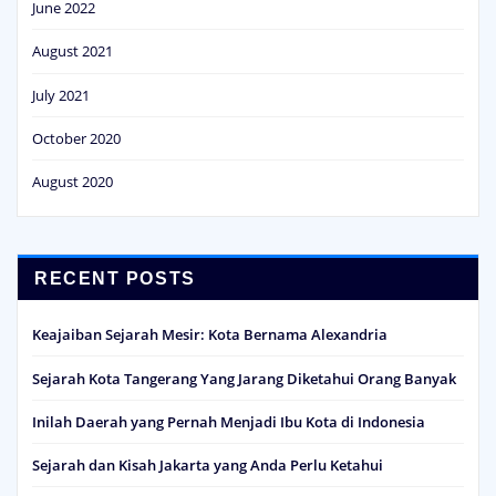
June 2022
August 2021
July 2021
October 2020
August 2020
RECENT POSTS
Keajaiban Sejarah Mesir: Kota Bernama Alexandria
Sejarah Kota Tangerang Yang Jarang Diketahui Orang Banyak
Inilah Daerah yang Pernah Menjadi Ibu Kota di Indonesia
Sejarah dan Kisah Jakarta yang Anda Perlu Ketahui